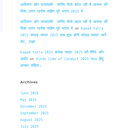
धर्मांतरण और घरवापसी: जानिए कैसे बदल रही है आस्था की
दिशा उत्तर प्रदेश सहित पूरे भारत 2025 में
धर्मांतरण और घरवापसी: जानिए कैसे बदल रही है आस्था की
दिशा उत्तर प्रदेश सहित पूरे भारत में
on
Kawad Yatra
2025 कांवड़ यात्रा 2025 कब शुरू होगी कांवड़ यात्रा जानें
डेट, टाइम
Kawad Yatra 2025 कांवड़ यात्रा 2025 की तिथि और
अवधि
on
Hindu Code of Conduct 2025 New हिंदू
आचार संहिता।
Archives
June 2026
May 2026
December 2025
September 2025
August 2025
July 2025