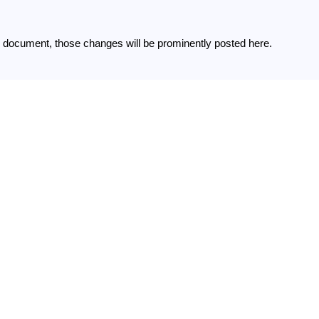
document, those changes will be prominently posted here.