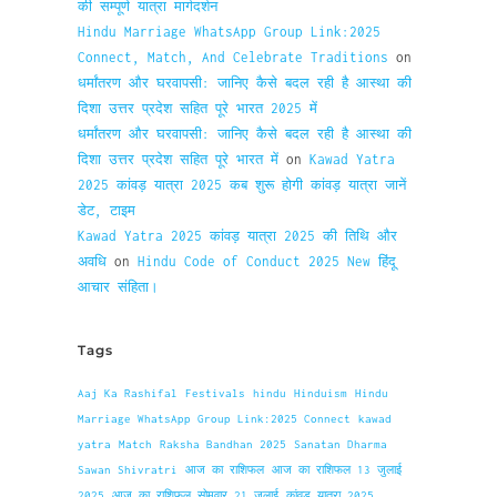
की सम्पूर्ण यात्रा मार्गदर्शन
Hindu Marriage WhatsApp Group Link:2025
Connect, Match, And Celebrate Traditions
on
धर्मांतरण और घरवापसी: जानिए कैसे बदल रही है आस्था की
दिशा उत्तर प्रदेश सहित पूरे भारत 2025 में
धर्मांतरण और घरवापसी: जानिए कैसे बदल रही है आस्था की
दिशा उत्तर प्रदेश सहित पूरे भारत में
on
Kawad Yatra
2025 कांवड़ यात्रा 2025 कब शुरू होगी कांवड़ यात्रा जानें
डेट, टाइम
Kawad Yatra 2025 कांवड़ यात्रा 2025 की तिथि और
अवधि
on
Hindu Code of Conduct 2025 New हिंदू
आचार संहिता।
Tags
Aaj Ka Rashifal
Festivals
hindu
Hinduism
Hindu
Marriage WhatsApp Group Link:2025 Connect
kawad
yatra
Match
Raksha Bandhan 2025
Sanatan Dharma
Sawan Shivratri
आज का राशिफल
आज का राशिफल 13 जुलाई
2025
आज का राशिफल सोमवार 21 जुलाई
कांवड़ यात्रा 2025