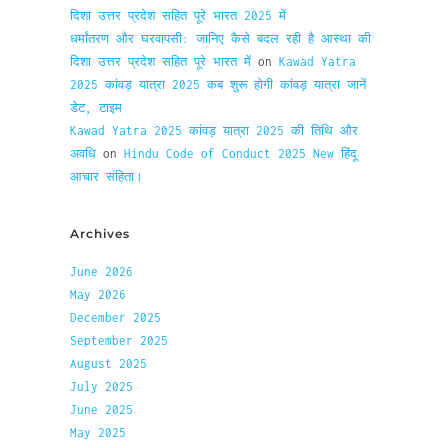
दिशा उत्तर प्रदेश सहित पूरे भारत 2025 में
धर्मांतरण और घरवापसी: जानिए कैसे बदल रही है आस्था की
दिशा उत्तर प्रदेश सहित पूरे भारत में
on
Kawad Yatra
2025 कांवड़ यात्रा 2025 कब शुरू होगी कांवड़ यात्रा जानें
डेट, टाइम
Kawad Yatra 2025 कांवड़ यात्रा 2025 की तिथि और
अवधि
on
Hindu Code of Conduct 2025 New हिंदू
आचार संहिता।
Archives
June 2026
May 2026
December 2025
September 2025
August 2025
July 2025
June 2025
May 2025