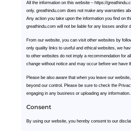
All the information on this website – https://greathindu
only. greathindu.com does not make any warranties abou
Any action you take upon the information you find on thi
greathindu.com will not be liable for any losses and/or
From our website, you can visit other websites by follow
only quality links to useful and ethical websites, we ha
to other websites do not imply a recommendation for al
change without notice and may occur before we have th
Please be also aware that when you leave our website, 
beyond our control. Please be sure to check the Privacy
engaging in any business or uploading any information.
Consent
By using our website, you hereby consent to our discla