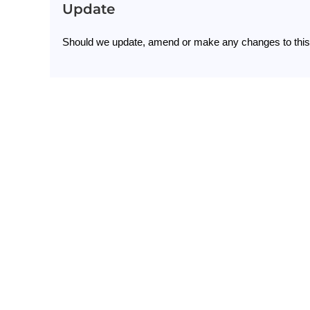
Update
Should we update, amend or make any changes to this 